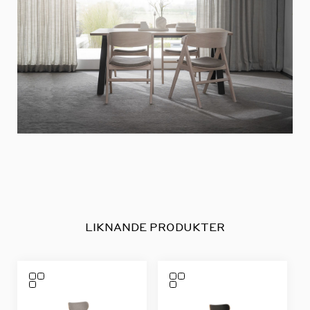
LIKNANDE PRODUKTER