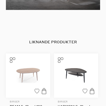
LIKNANDE PRODUKTER
BIRGER
BIRGER