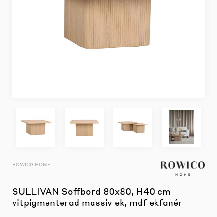
ROWICO HOME
SULLIVAN Soffbord 80x80, H40 cm
vitpigmenterad massiv ek, mdf ekfanér