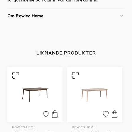
Om Rowico Home
LIKNANDE PRODUKTER
ROWICO HOME
ROWICO HOME