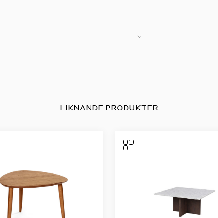
LIKNANDE PRODUKTER