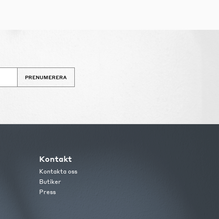
PRENUMERERA
Kontakt
Kontakta oss
Butiker
Press