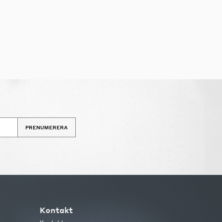
PRENUMERERA
Kontakt