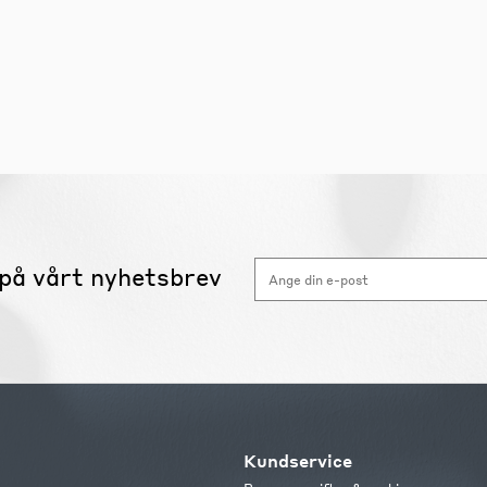
på vårt nyhetsbrev
Kundservice