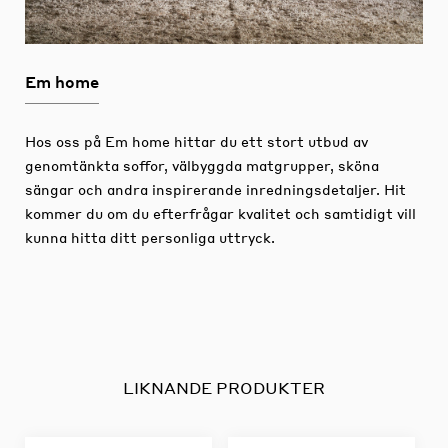
Em home
Hos oss på Em home hittar du ett stort utbud av
genomtänkta soffor, välbyggda matgrupper, sköna
sängar och andra inspirerande inredningsdetaljer.
Hit
kommer du om du efterfrågar kvalitet och samtidigt vill
kunna hitta ditt personliga uttryck.
LIKNANDE PRODUKTER