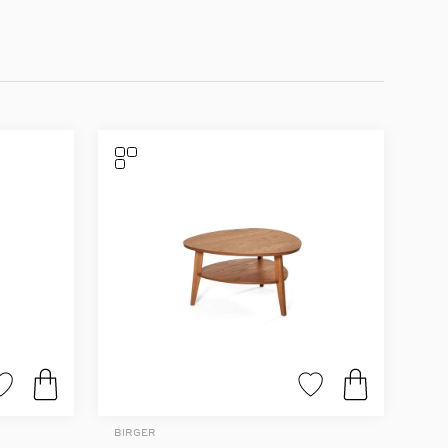
BIRGER