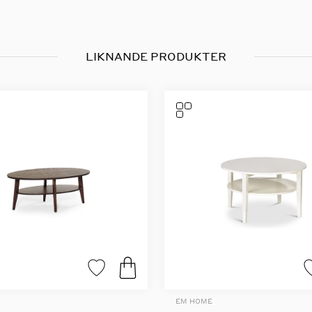
LIKNANDE PRODUKTER
EM HOME