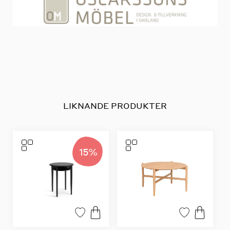
LIKNANDE PRODUKTER
15%