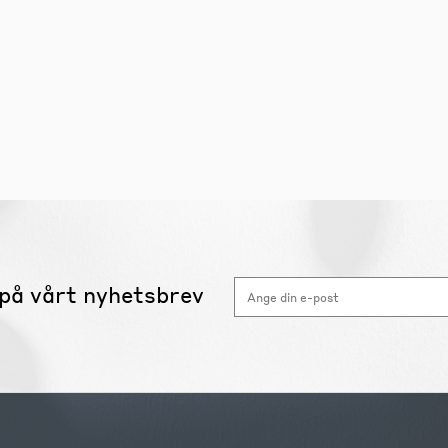
på vårt nyhetsbrev