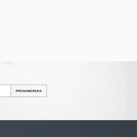
PRENUMERERA