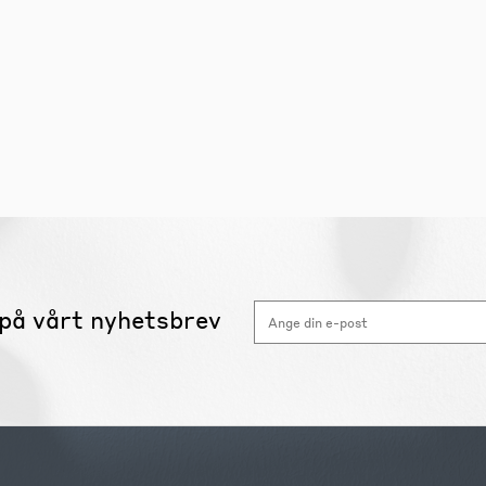
på vårt nyhetsbrev