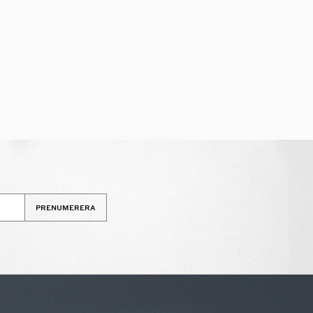
PRENUMERERA