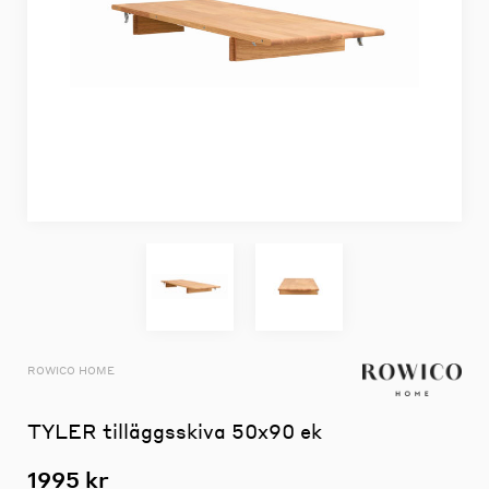
ROWICO HOME
TYLER tilläggsskiva 50x90 ek
1995 kr