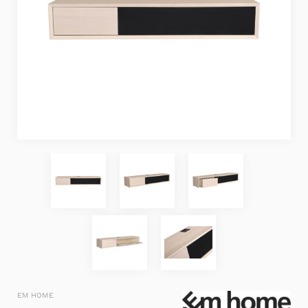
EM HOME