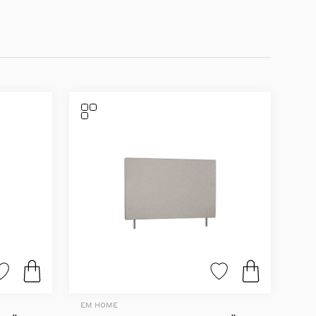
EM HOME