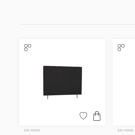
EM HOME
EM HOME