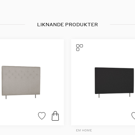
LIKNANDE PRODUKTER
EM HOME