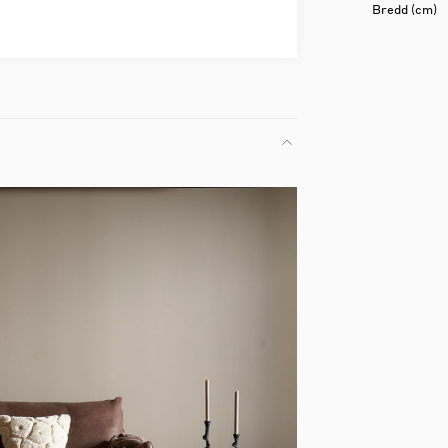
Bredd (cm)