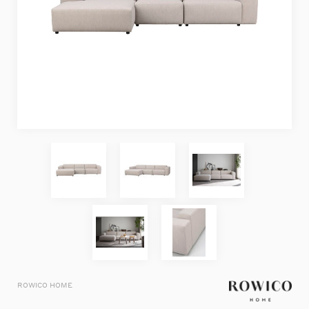
ROWICO HOME