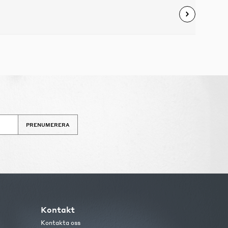
PRENUMERERA
Kontakt
Kontakta oss