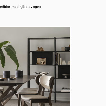
 möbler med hjälp av egna