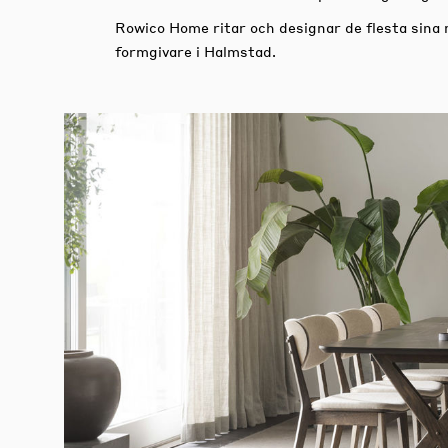
Rowico Home ritar och designar de flesta sina
formgivare i Halmstad.