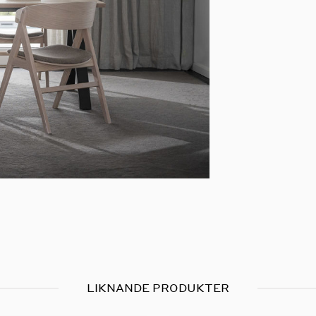
LIKNANDE PRODUKTER